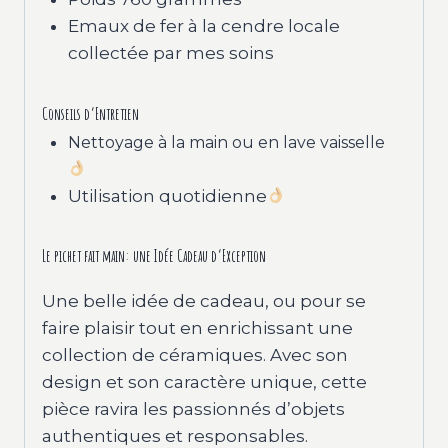
Emaux de fer à la cendre locale
collectée par mes soins
Conseils d’Entretien
Nettoyage à la main ou en lave vaisselle
Utilisation quotidienne
Le pichet fait main: une Idée Cadeau d’Exception
Une belle idée de cadeau, ou pour se
faire plaisir tout en enrichissant une
collection de céramiques. Avec son
design et son caractère unique, cette
pièce ravira les passionnés d’objets
authentiques et responsables.