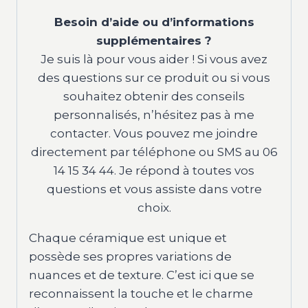
Besoin d’aide ou d’informations
supplémentaires ?
Je suis là pour vous aider ! Si vous avez
des questions sur ce produit ou si vous
souhaitez obtenir des conseils
personnalisés, n’hésitez pas à me
contacter. Vous pouvez me joindre
directement par téléphone ou SMS au 06
14 15 34 44. Je répond à toutes vos
questions et vous assiste dans votre
choix.
Chaque céramique est unique et
possède ses propres variations de
nuances et de texture. C’est ici que se
reconnaissent la touche et le charme