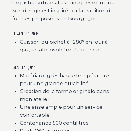
Ce pichet artisanal est une pièce unique.
Son design est inspiré par la tradition des
formes proposées en Bourgogne.
Cuisson de ce pichet:
Cuisson du pichet à 1280° en four à
gaz, en atmosphère réductrice.
Caractéristiques:
Matériaux: grès haute température
pour une grande durabilité!
Création de la forme originale dans
mon atelier
Une anse ample pour un service
confortable
Contenance 500 centilitres
Poids 760 grammes