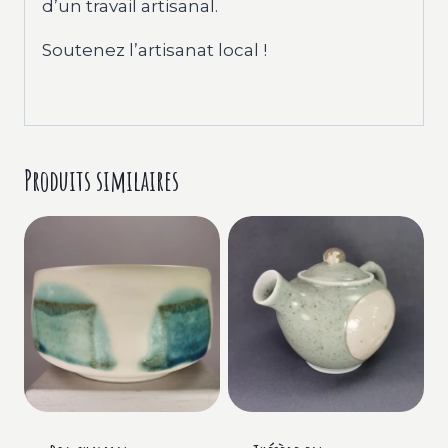
d’un travail artisanal.
Soutenez l’artisanat local !
Produits similaires