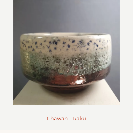
Chawan – Raku