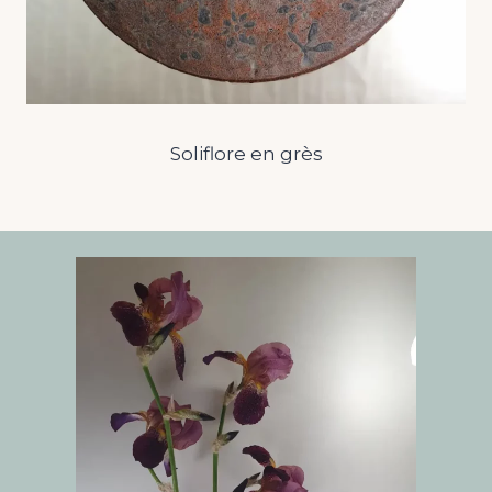
Soliflore en grès