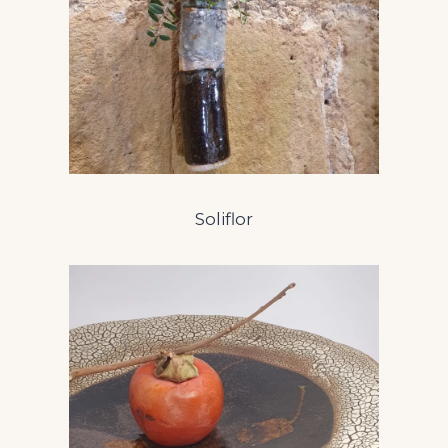
Soliflor