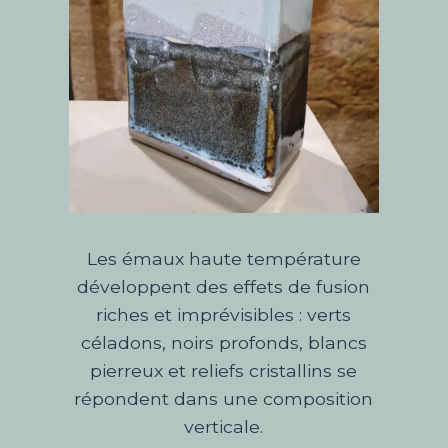
Les émaux haute température
développent des effets de fusion
riches et imprévisibles : verts
céladons, noirs profonds, blancs
pierreux et reliefs cristallins se
répondent dans une composition
verticale.