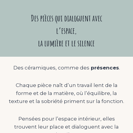
Des pièces qui dialoguent avec
l’espace,
la lumière et le silence
Des céramiques, comme des
présences
.
Chaque pièce naît d’un travail lent de la
forme et de la matière, où l’équilibre, la
texture et la sobriété priment sur la fonction.
Pensées pour l’espace intérieur, elles
trouvent leur place et dialoguent avec la