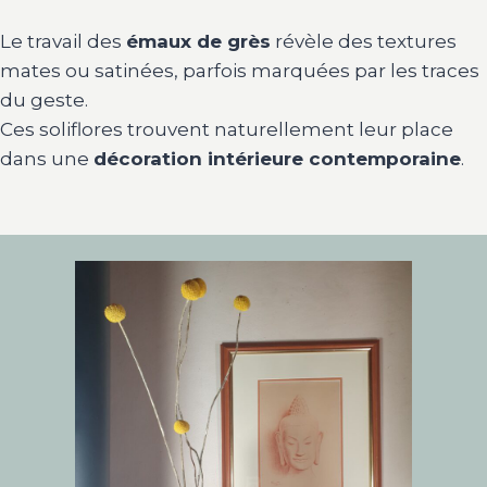
Le travail des
émaux de grès
révèle des textures
mates ou satinées, parfois marquées par les traces
du geste.
Ces soliflores trouvent naturellement leur place
dans une
décoration intérieure contemporaine
.