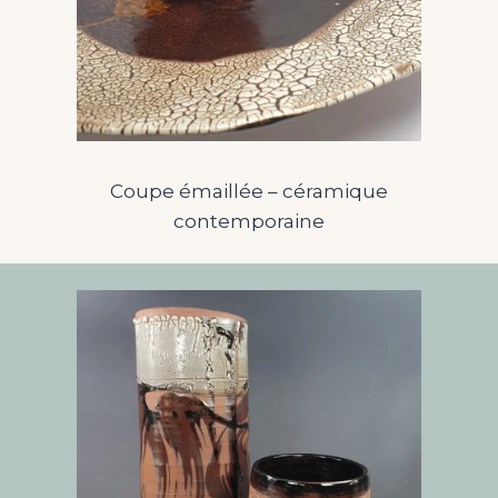
Coupe émaillée – céramique
contemporaine