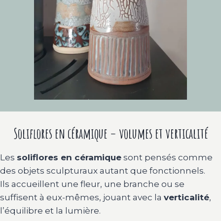
Soliflores en céramique – volumes et verticalité
Les
soliflores en céramique
sont pensés comme
des objets sculpturaux autant que fonctionnels.
Ils accueillent une fleur, une branche ou se
suffisent à eux-mêmes, jouant avec la
verticalité
,
l’équilibre et la lumière.