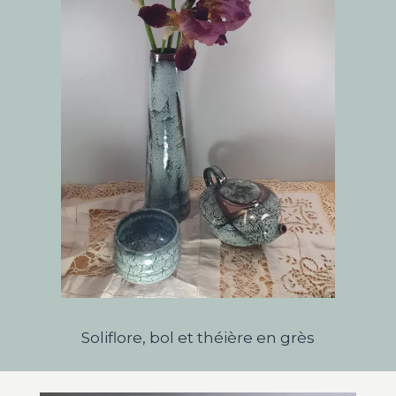
Soliflore, bol et théière en grès