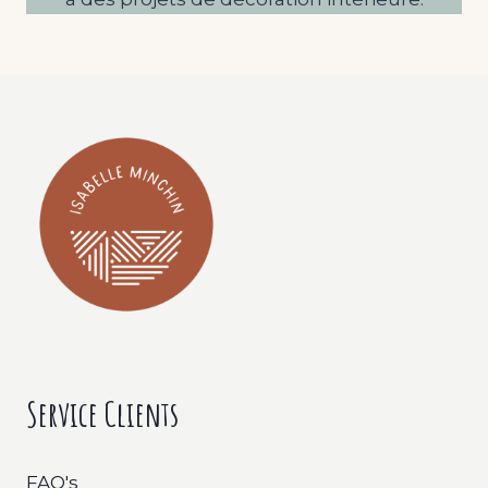
Service Clients
FAQ's