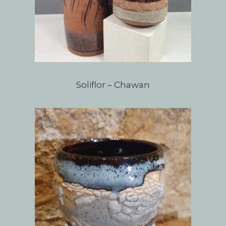
Soliflor – Chawan