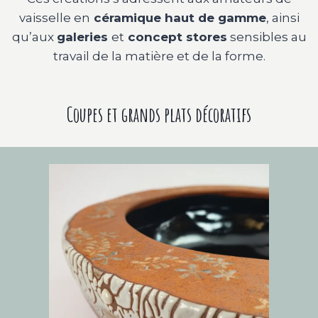
vaisselle en
céramique haut de gamme
, ainsi
qu’aux
galeries
et
concept stores
sensibles au
travail de la matière et de la forme.
Coupes et grands plats décoratifs