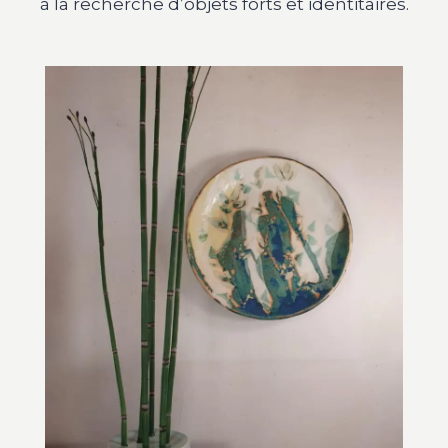
à la recherche d’objets forts et identitaires.