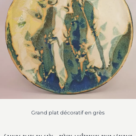
Grand plat décoratif en grès