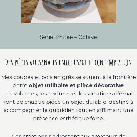
Série limitée – Octave
Des pièces artisanales entre usage et contemplation
Mes coupes et bols en grès se situent à la frontière
entre
objet utilitaire et pièce décorative
.
Les volumes, les textures et les variations d’émail
font de chaque pièce un objet durable, destiné à
accompagner le quotidien tout en affirmant une
présence esthétique forte.
Ces créations s’adressent aux amateurs de