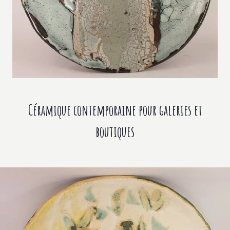
Céramique contemporaine pour galeries et
boutiques