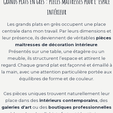
Grands plats en grès : pièces maîtresses pour l’espace
intérieur
Les grands plats en grès occupent une place
centrale dans mon travail. Par leurs dimensions et
leur présence, ils deviennent de véritables
pièces
maîtresses de décoration intérieure
.
Présentés sur une table, une étagère ou un
meuble, ils structurent l’espace et attirent le
regard. Chaque grand plat est façonné et émaillé à
la main, avec une attention particulière portée aux
équilibres de forme et de couleur.
Ces pièces uniques trouvent naturellement leur
place dans des
intérieurs contemporains
, des
galeries d’art
ou des
boutiques professionnelles