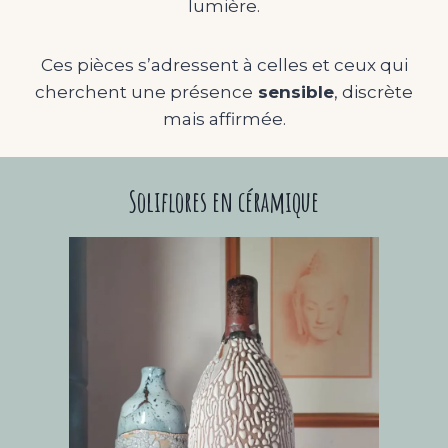
lumière.
Ces pièces s’adressent à celles et ceux qui
cherchent une présence
sensible
, discrète
mais affirmée.
Soliflores en céramique