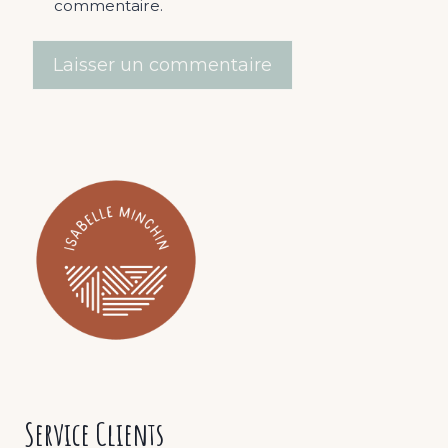
commentaire.
Service Clients