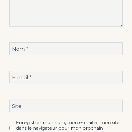
Nom
*
E-mail
*
Site
Enregistrer mon nom, mon e-mail et mon site
dans le navigateur pour mon prochain