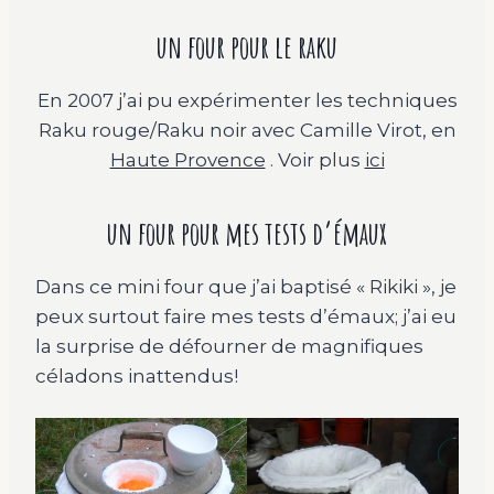
un four pour le raku
En 2007 j’ai pu expérimenter les techniques
Raku rouge/Raku noir avec Camille Virot, en
Haute Provence
. Voir plus
ici
un four pour mes tests d’émaux
Dans ce mini four que j’ai baptisé « Rikiki », je
peux surtout faire mes tests d’émaux; j’ai eu
la surprise de défourner de magnifiques
céladons inattendus!