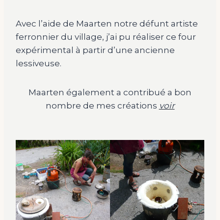
Avec l’aide de Maarten notre défunt artiste
ferronnier du village, j’ai pu réaliser ce four
expérimental à partir d’une ancienne
lessiveuse.
Maarten également a contribué a bon
nombre de mes créations
voir