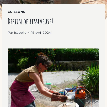
CUISSONS
Destin de lessiveuse!
Par
Isabelle
19 avril 2024