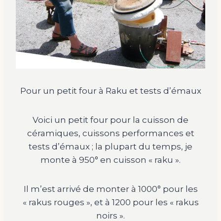
Pour un petit four à Raku et tests d’émaux
Voici un petit four pour la cuisson de
céramiques, cuissons performances et
tests d’émaux ; la plupart du temps, je
monte à 950° en cuisson « raku ».
Il m’est arrivé de monter à 1000° pour les
« rakus rouges », et à 1200 pour les « rakus
noirs ».