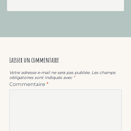
Laisser un commentaire
Votre adresse e-mail ne sera pas publiée.
Les champs
obligatoires sont indiqués avec
*
Commentaire
*