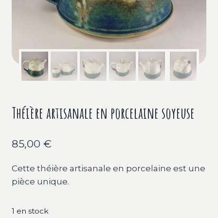
Théière artisanale en porcelaine soyeuse
85,00
€
Cette théière artisanale en porcelaine est une
pièce unique.
1 en stock