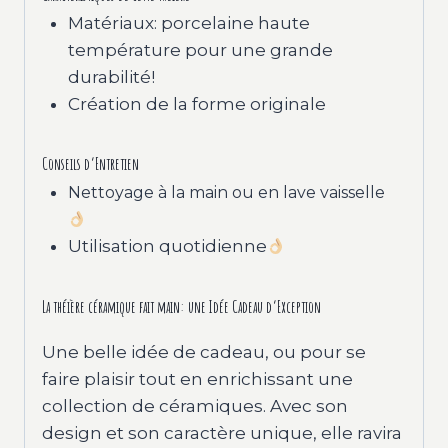
Matériaux: porcelaine haute
température pour une grande
durabilité!
Création de la forme originale
Conseils d’Entretien
Nettoyage à la main ou en lave vaisselle
Utilisation quotidienne
La théière céramique fait main: une Idée Cadeau d’Exception
Une belle idée de cadeau, ou pour se
faire plaisir tout en enrichissant une
collection de céramiques. Avec son
design et son caractère unique, elle ravira