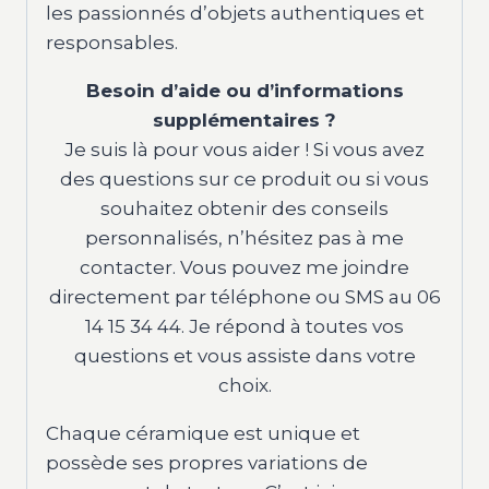
les passionnés d’objets authentiques et
responsables.
Besoin d’aide ou d’informations
supplémentaires ?
Je suis là pour vous aider ! Si vous avez
des questions sur ce produit ou si vous
souhaitez obtenir des conseils
personnalisés, n’hésitez pas à me
contacter. Vous pouvez me joindre
directement par téléphone ou SMS au 06
14 15 34 44. Je répond à toutes vos
questions et vous assiste dans votre
choix.
Chaque céramique est unique et
possède ses propres variations de