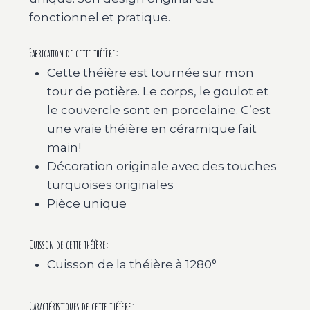
fonctionnel et pratique.
Fabrication de cette théière:
Cette théière est tournée sur mon
tour de potière. Le corps, le goulot et
le couvercle sont en porcelaine. C’est
une vraie théière en céramique fait
main!
Décoration originale avec des touches
turquoises originales
Pièce unique
Cuisson de cette théière:
Cuisson de la théière à 1280°
Caractéristiques de cette théière: