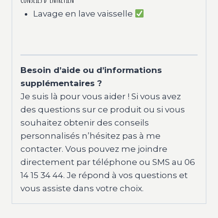
Lavage en lave vaisselle
Besoin d’aide ou d’informations
supplémentaires ?
Je suis là pour vous aider ! Si vous avez
des questions sur ce produit ou si vous
souhaitez obtenir des conseils
personnalisés n’hésitez pas à me
contacter. Vous pouvez me joindre
directement par téléphone ou SMS au 06
14 15 34 44. Je répond à vos questions et
vous assiste dans votre choix.