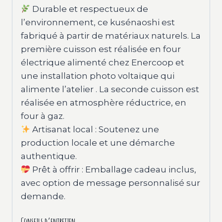
Durable et respectueux de
l’environnement, ce kusénaoshi est
fabriqué à partir de matériaux naturels. La
première cuisson est réalisée en four
électrique alimenté chez Enercoop et
une installation photo voltaïque qui
alimente l’atelier . La seconde cuisson est
réalisée en atmosphère réductrice, en
four à gaz.
Artisanat local : Soutenez une
production locale et une démarche
authentique.
Prêt à offrir : Emballage cadeau inclus,
avec option de message personnalisé sur
demande.
Conseils d’entretien