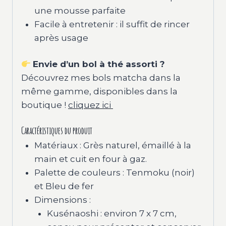
une mousse parfaite
Facile à entretenir : il suffit de rincer
après usage
Envie d’un bol à thé assorti ?
Découvrez mes bols matcha dans la
même gamme, disponibles dans la
boutique !
cliquez ici
Caractéristiques du produit
Matériaux : Grès naturel, émaillé à la
main et cuit en four à gaz.
Palette de couleurs : Tenmoku (noir)
et Bleu de fer
Dimensions :
Kusénaoshi : environ 7 x 7 cm,