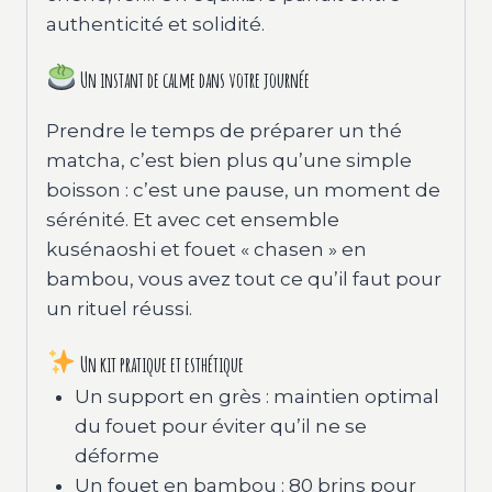
authenticité et solidité.
Un instant de calme dans votre journée
Prendre le temps de préparer un thé
matcha, c’est bien plus qu’une simple
boisson : c’est une pause, un moment de
sérénité. Et avec cet ensemble
kusénaoshi et fouet « chasen » en
bambou, vous avez tout ce qu’il faut pour
un rituel réussi.
Un kit pratique et esthétique
Un support en grès : maintien optimal
du fouet pour éviter qu’il ne se
déforme
Un fouet en bambou : 80 brins pour