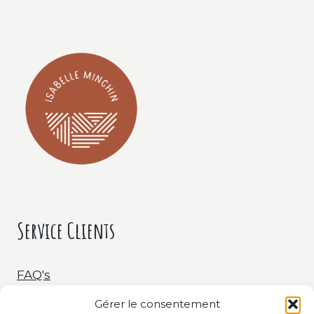
Service Clients
FAQ's
Gérer le consentement