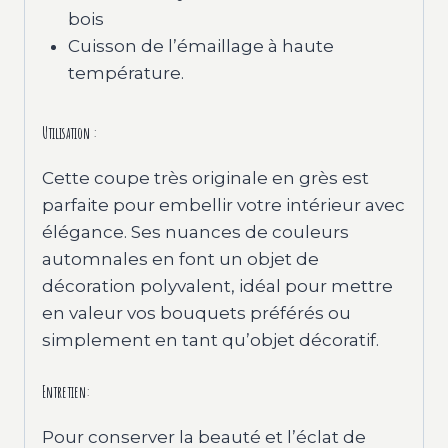
bois
Cuisson de l’émaillage à haute
température.
Utilisation :
Cette coupe très originale en grès est
parfaite pour embellir votre intérieur avec
élégance. Ses nuances de couleurs
automnales en font un objet de
décoration polyvalent, idéal pour mettre
en valeur vos bouquets préférés ou
simplement en tant qu’objet décoratif.
Entretien:
Pour conserver la beauté et l’éclat de