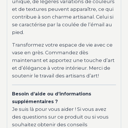
unique, de légères variations de couleurs
et de textures peuvent apparaître, ce qui
contribue à son charme artisanal. Celui si
se caractérise par la coulée de l’émail au
pied.
Transformez votre espace de vie avec ce
vase en grès. Commandez dès
maintenant et apportez une touche d’art
et d’élégance à votre intérieur. Merci de
soutenir le travail des artisans d’art!
Besoin d’aide ou d’informations
supplémentaires ?
Je suis là pour vous aider ! Si vous avez
des questions sur ce produit ou si vous
souhaitez obtenir des conseils