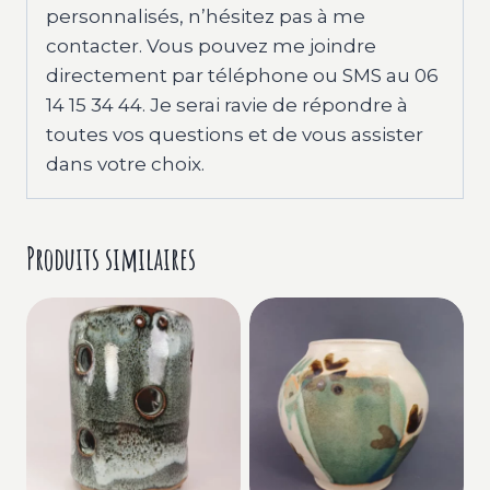
personnalisés, n’hésitez pas à me
contacter. Vous pouvez me joindre
directement par téléphone ou SMS au 06
14 15 34 44. Je serai ravie de répondre à
toutes vos questions et de vous assister
dans votre choix.
Produits similaires