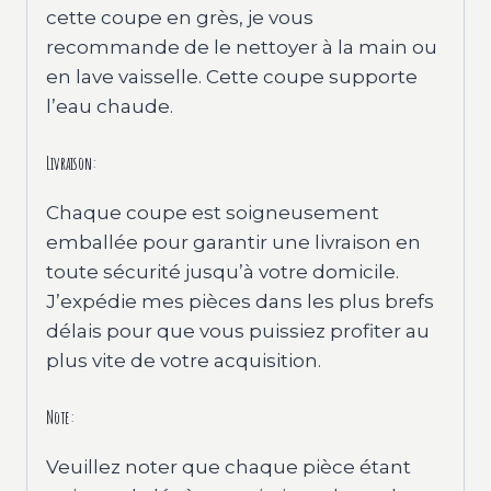
cette coupe en grès, je vous
recommande de le nettoyer à la main ou
en lave vaisselle. Cette coupe supporte
l’eau chaude.
Livraison:
Chaque coupe est soigneusement
emballée pour garantir une livraison en
toute sécurité jusqu’à votre domicile.
J’expédie mes pièces dans les plus brefs
délais pour que vous puissiez profiter au
plus vite de votre acquisition.
Note:
Veuillez noter que chaque pièce étant