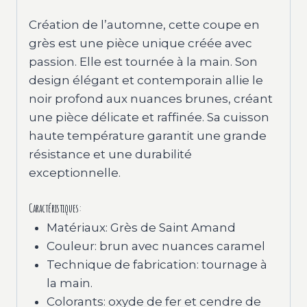
Création de l’automne, cette coupe en
grès est une pièce unique créée avec
passion. Elle est tournée à la main. Son
design élégant et contemporain allie le
noir profond aux nuances brunes, créant
une pièce délicate et raffinée. Sa cuisson
haute température garantit une grande
résistance et une durabilité
exceptionnelle.
Caractéristiques:
Matériaux: Grès de Saint Amand
Couleur: brun avec nuances caramel
Technique de fabrication: tournage à
la main.
Colorants: oxyde de fer et cendre de