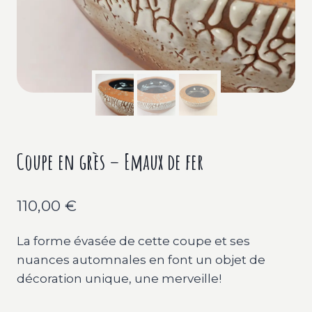
Coupe en grès – Emaux de fer
110,00
€
La forme évasée de cette coupe et ses
nuances automnales en font un objet de
décoration unique, une merveille!