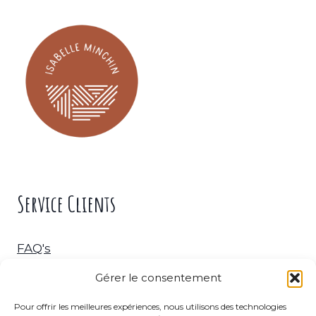
Service Clients
FAQ's
Gérer le consentement
Livraison & Retour
Pour offrir les meilleures expériences, nous utilisons des technologies