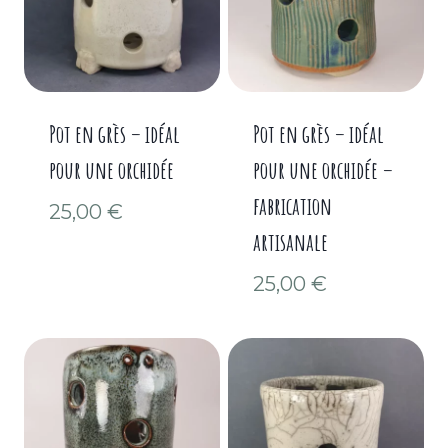
Pot en grès – idéal
Pot en grès – idéal
pour une orchidée
pour une orchidée –
fabrication
25,00
€
artisanale
25,00
€