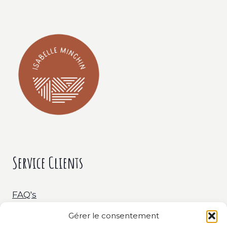
Service Clients
FAQ's
Gérer le consentement
Livraison & Retour